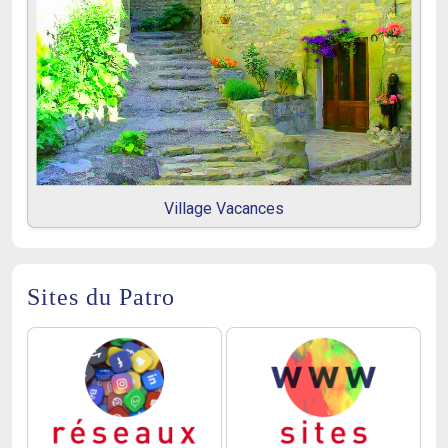
Village Vacances
Sites du Patro