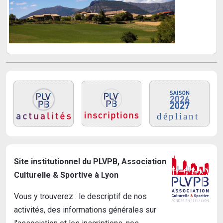
Site institutionnel du PLVPB, Association
Culturelle & Sportive à Lyon
Vous y trouverez : le descriptif de nos
activités, des informations générales sur