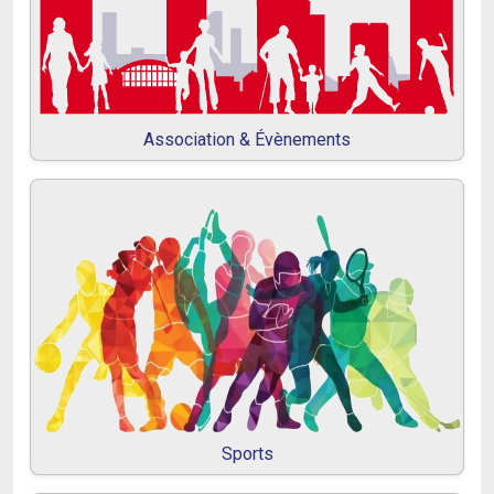
Association & Évènements
Sports