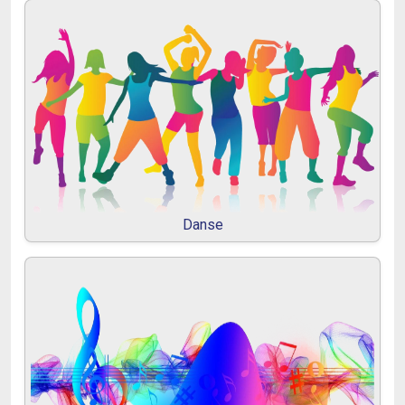
Danse