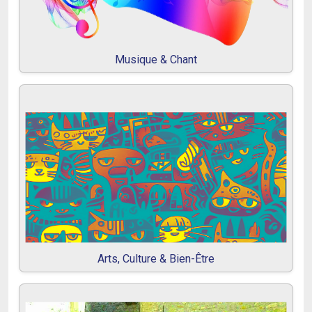
Musique & Chant
Arts, Culture & Bien-Être