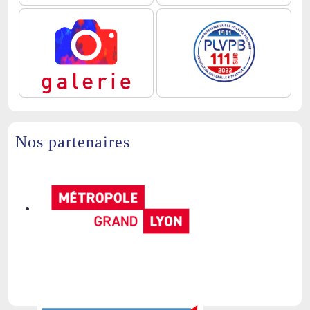
Nos partenaires