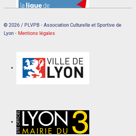
© 2026 / PLVPB - Association Culturelle et Sportive de
Lyon -
Mentions légales