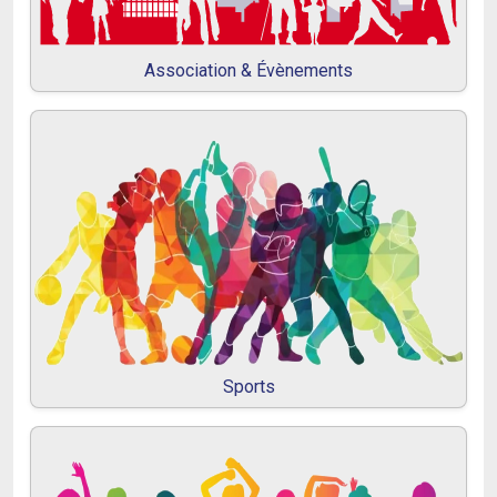
Association & Évènements
Sports