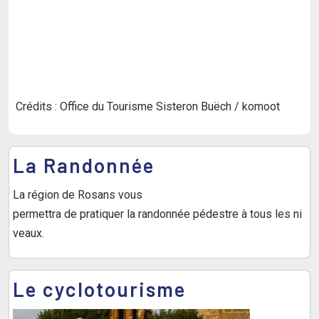
Crédits : Office du Tourisme Sisteron Buëch / komoot
La Randonnée
La région de Rosans vous
permettra de pratiquer la randonnée pédestre à tous les ni
veaux.
Le cyclotourisme