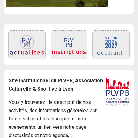
Site institutionnel du PLVPB, Association
Culturelle & Sportive à Lyon
Vous y trouverez : le descriptif de nos
activités, des informations générales sur
l'association et les inscriptions, nos
évènements, un lien vers notre page
d'actualités et notre agenda, ...