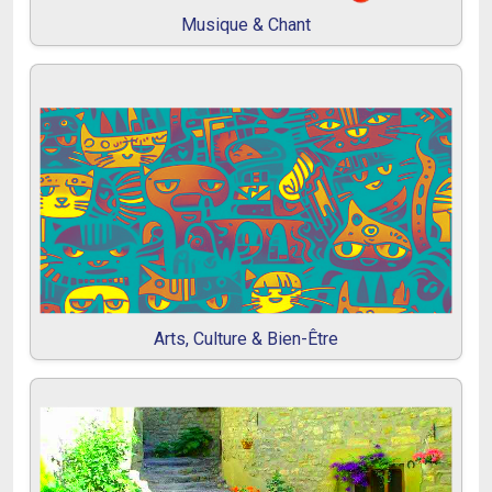
Musique & Chant
Arts, Culture & Bien-Être