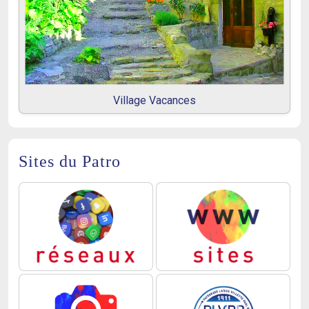
Village Vacances
Sites du Patro