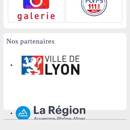
Nos partenaires