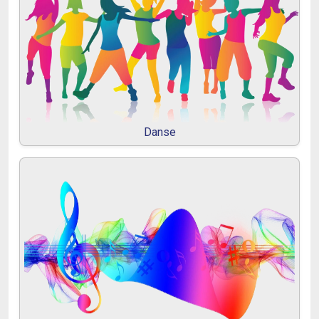
Danse