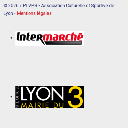
© 2026 / PLVPB - Association Culturelle et Sportive de
Lyon -
Mentions légales